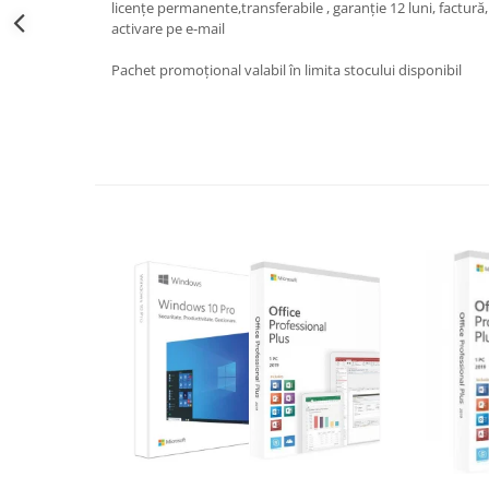
licențe permanente,transferabile , garanție 12 luni, factură,
activare pe e-mail
Pachet promoțional valabil în limita stocului disponibil